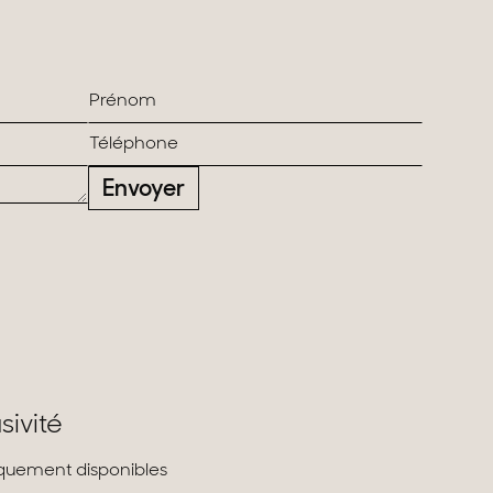
Envoyer
sivité
liquement disponibles