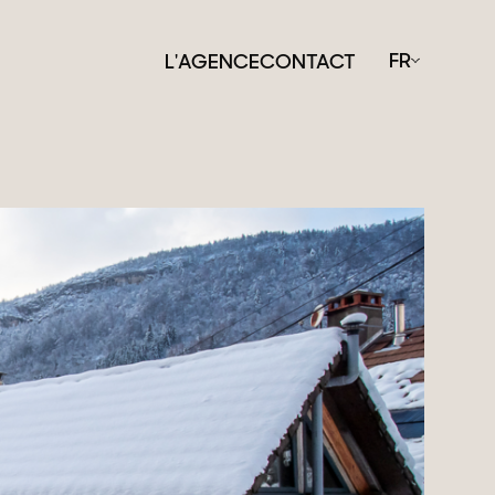
FR
L'AGENCE
CONTACT