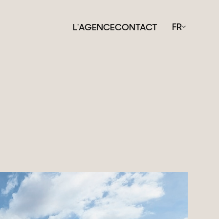
FR
L'AGENCE
CONTACT