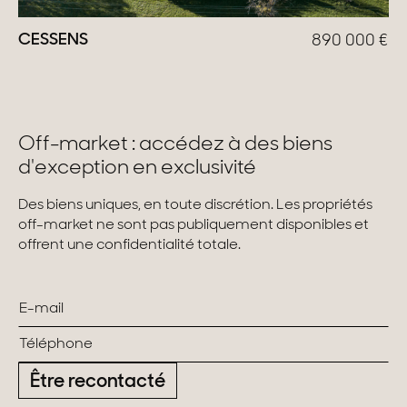
CESSENS
890 000
€
Off-market : accédez à des biens
d'exception en exclusivité
Des biens uniques, en toute discrétion. Les propriétés
off-market ne sont pas publiquement disponibles et
offrent une confidentialité totale.
Être recontacté