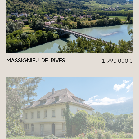
MASSIGNIEU-DE-RIVES
1 990 000
€