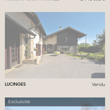
LUCINGES
Vendu
Exclusivité