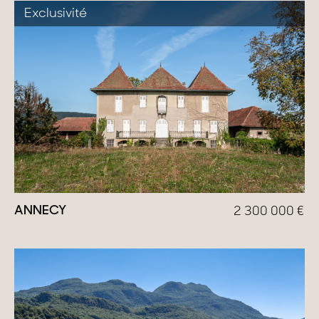
Exclusivité
ANNECY
2 300 000
€