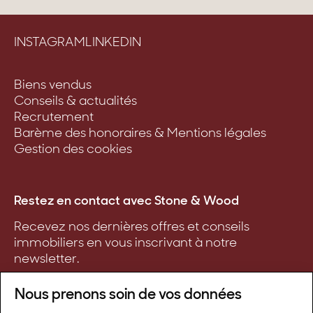
INSTAGRAM
LINKEDIN
Biens vendus
Conseils & actualités
Recrutement
Barème des honoraires & Mentions légales
Gestion des cookies
Restez en contact avec Stone & Wood
Recevez nos dernières offres et conseils
immobiliers en vous inscrivant à notre
newsletter.
Nous prenons soin de vos données