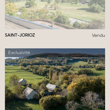
SAINT-JORIOZ
Vendu
Exclusivité