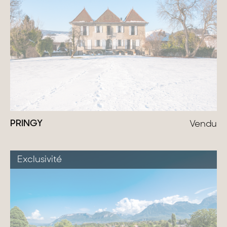
PRINGY
Vendu
Exclusivité