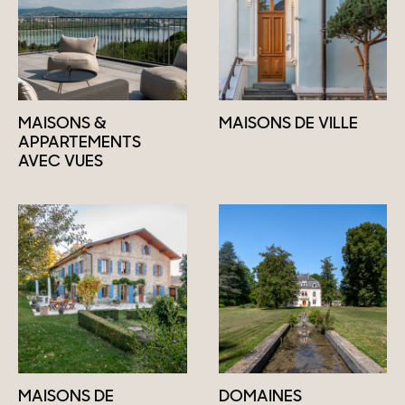
MAISONS &
MAISONS DE VILLE
APPARTEMENTS
AVEC VUES
MAISONS DE
DOMAINES