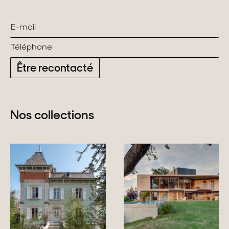
Être recontacté
Nos collections