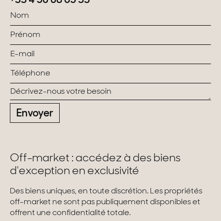
+33 4 50 08 65 33
Envoyer
Off-market : accédez à des biens
d'exception en exclusivité
Des biens uniques, en toute discrétion. Les propriétés
off-market ne sont pas publiquement disponibles et
offrent une confidentialité totale.