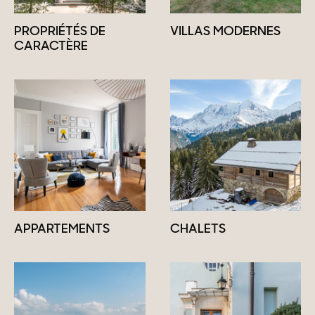
PROPRIÉTÉS DE
VILLAS MODERNES
CARACTÈRE
APPARTEMENTS
CHALETS