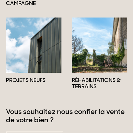
CAMPAGNE
PROJETS NEUFS
RÉHABILITATIONS &
TERRAINS
Vous souhaitez nous confier la vente
de votre bien ?