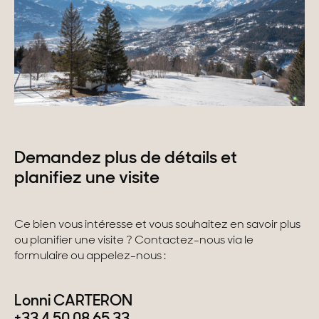
Demandez plus de détails et
planifiez une visite
Ce bien vous intéresse et vous souhaitez en savoir plus
ou planifier une visite ? Contactez-nous via le
formulaire ou appelez-nous :
Lonni CARTERON