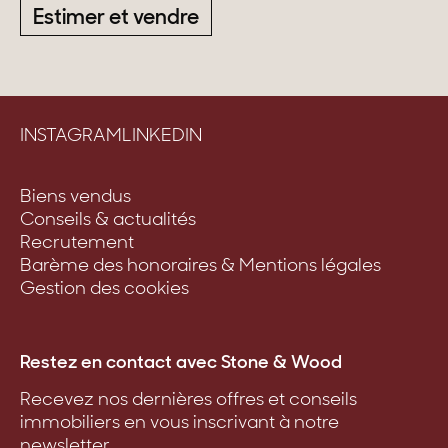
Estimer et vendre
INSTAGRAM
LINKEDIN
Biens vendus
Conseils & actualités
Recrutement
Barème des honoraires & Mentions légales
Gestion des cookies
Restez en contact avec Stone & Wood
Recevez nos dernières offres et conseils
immobiliers en vous inscrivant à notre
newsletter.