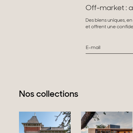
Off-market : a
Des biens uniques, en
et offrent une confiden
Nos collections