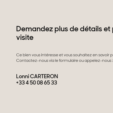
Demandez plus de détails et 
visite
Ce bien vous intéresse et vous souhaitez en savoir plu
Contactez-nous via le formulaire ou appelez-nous :
Lonni CARTERON
+33 4 50 08 65 33