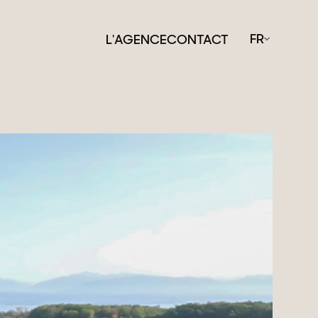
FR
L'AGENCE
CONTACT