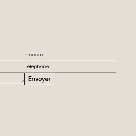
Envoyer