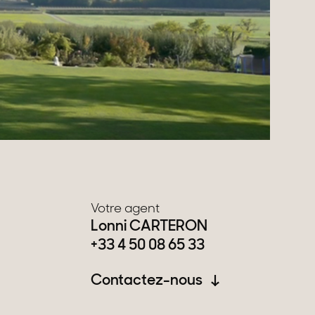
Votre agent
Lonni CARTERON
+33 4 50 08 65 33
Contactez-nous