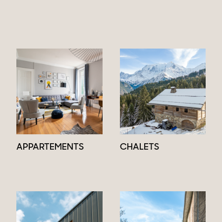
APPARTEMENTS
CHALETS