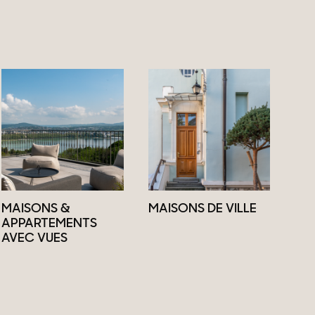
MAISONS &
MAISONS DE VILLE
APPARTEMENTS
AVEC VUES