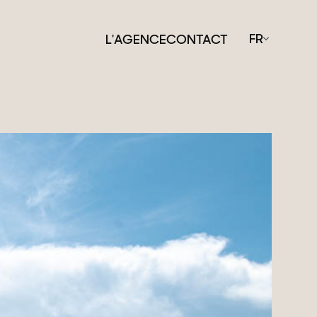
FR
L'AGENCE
CONTACT