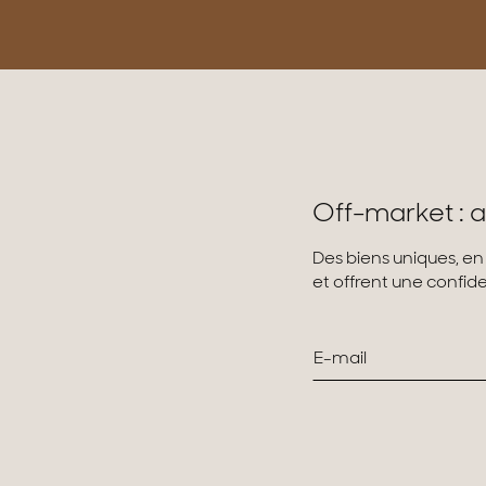
Off-market : a
Des biens uniques, en
et offrent une confiden