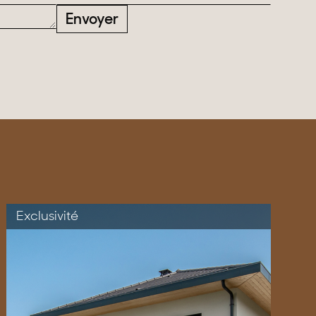
Envoyer
Exclusivité