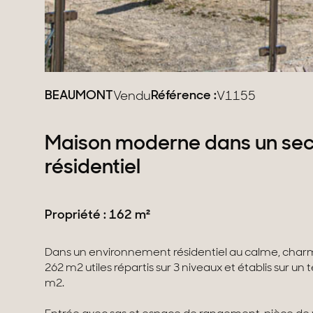
BEAUMONT
Référence :
Vendu
V1155
Maison moderne dans un sec
résidentiel
Propriété : 162 m²
Dans un environnement résidentiel au calme, char
262 m2 utiles répartis sur 3 niveaux et établis sur un 
m2.