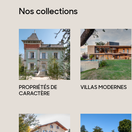
Nos collections
PROPRIÉTÉS DE
VILLAS MODERNES
CARACTÈRE