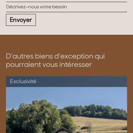
Envoyer
D’autres biens d’exception qui
pourraient vous intéresser
Exclusivité