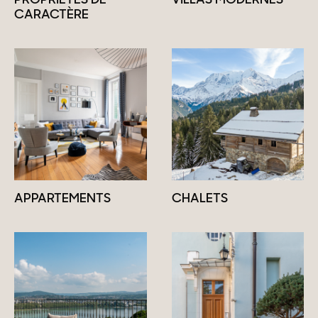
PROPRIÉTÉS DE
VILLAS MODERNES
CARACTÈRE
APPARTEMENTS
CHALETS