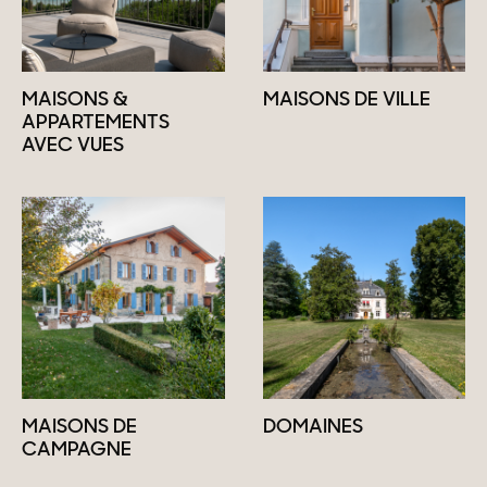
MAISONS &
MAISONS DE VILLE
APPARTEMENTS
AVEC VUES
MAISONS DE
DOMAINES
CAMPAGNE