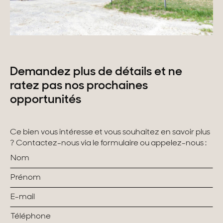
Demandez plus de détails et ne
ratez pas nos prochaines
opportunités
Ce bien vous intéresse et vous souhaitez en savoir plus
? Contactez-nous via le formulaire ou appelez-nous :