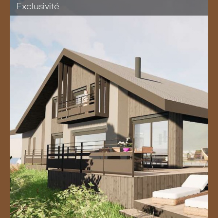
Exclusivité