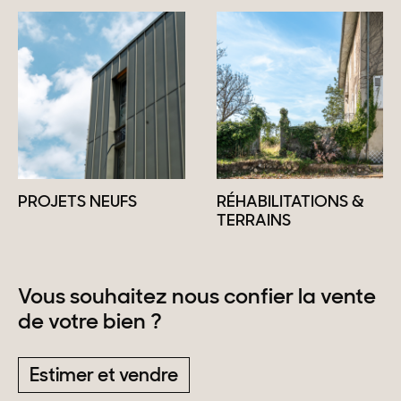
PROJETS NEUFS
RÉHABILITATIONS &
TERRAINS
Vous souhaitez nous confier la vente
de votre bien ?
Estimer et vendre