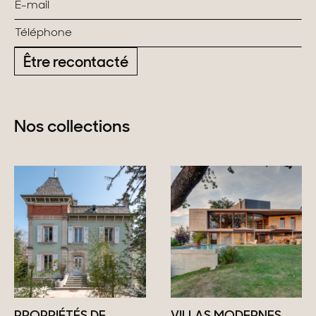
Être recontacté
Nos collections