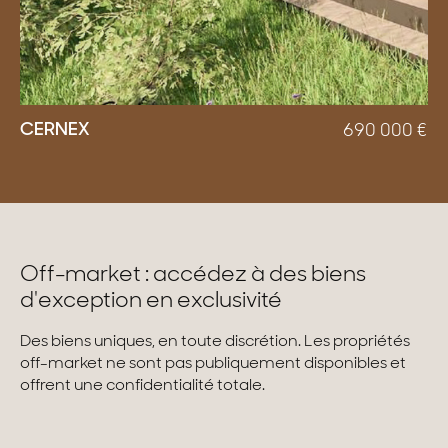
CERNEX
690 000
€
Off-market : accédez à des biens
d'exception en exclusivité
Des biens uniques, en toute discrétion. Les propriétés
off-market ne sont pas publiquement disponibles et
offrent une confidentialité totale.