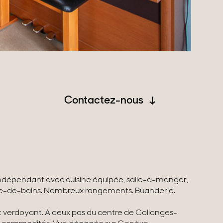
Contactez-nous
ndépendant avec cuisine équipée, salle-à-manger,
lle-de-bains. Nombreux rangements. Buanderie.
verdoyant. A deux pas du centre de Collonges-