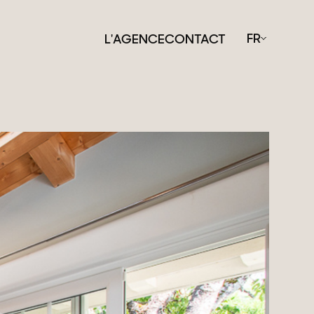
FR
L'AGENCE
CONTACT