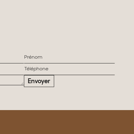
Envoyer