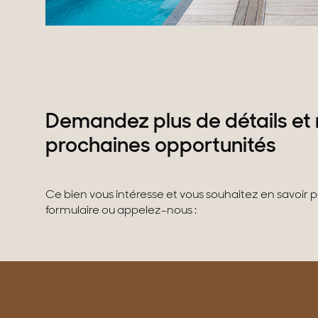
Demandez plus de détails et 
prochaines opportunités
Ce bien vous intéresse et vous souhaitez en savoir 
formulaire ou appelez-nous :