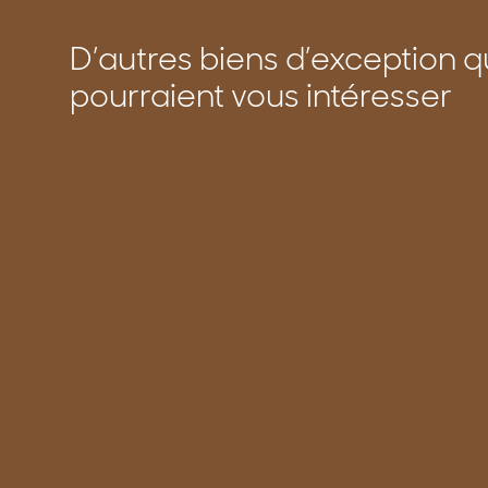
D’autres biens d’exception q
pourraient vous intéresser