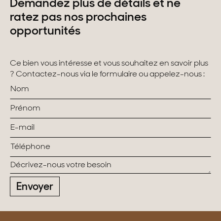
Demandez plus de détails et ne
ratez pas nos prochaines
opportunités
Ce bien vous intéresse et vous souhaitez en savoir plus
? Contactez-nous via le formulaire ou appelez-nous :
Envoyer