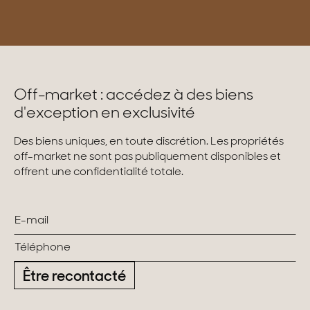
Off-market : accédez à des biens
d'exception en exclusivité
Des biens uniques, en toute discrétion. Les propriétés
off-market ne sont pas publiquement disponibles et
offrent une confidentialité totale.
Être recontacté