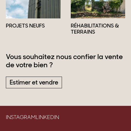
PROJETS NEUFS
RÉHABILITATIONS &
TERRAINS
Vous souhaitez nous confier la vente
de votre bien ?
Estimer et vendre
INSTAGRAM
LINKEDIN