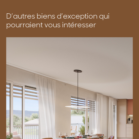
D’autres biens d’exception qui
pourraient vous intéresser