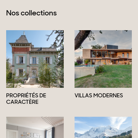
Nos collections
PROPRIÉTÉS DE
VILLAS MODERNES
CARACTÈRE