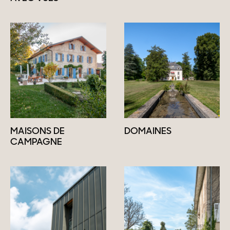
MAISONS DE
DOMAINES
CAMPAGNE