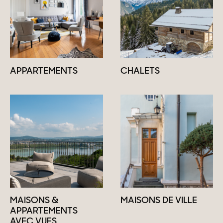
APPARTEMENTS
CHALETS
MAISONS &
MAISONS DE VILLE
APPARTEMENTS
AVEC VUES