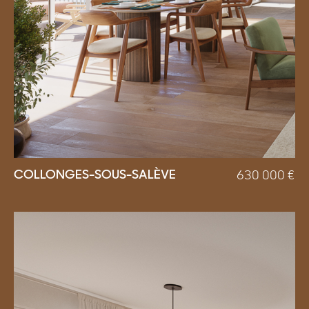
COLLONGES-SOUS-SALÈVE
630 000
€