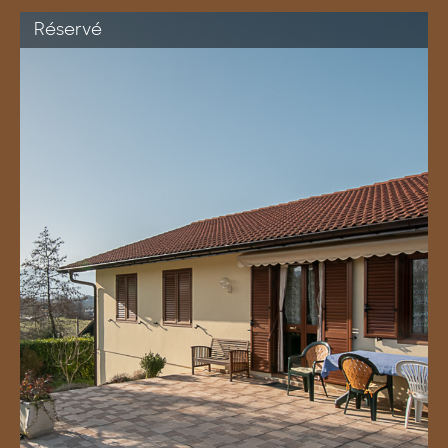
Réservé