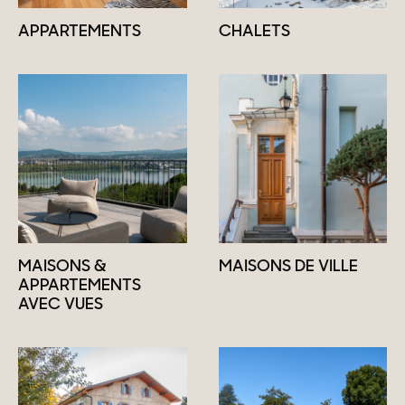
APPARTEMENTS
CHALETS
MAISONS &
MAISONS DE VILLE
APPARTEMENTS
AVEC VUES