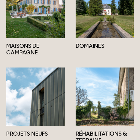
MAISONS DE
DOMAINES
CAMPAGNE
PROJETS NEUFS
RÉHABILITATIONS &