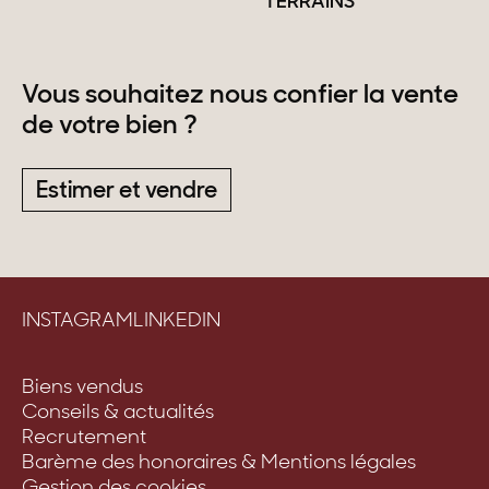
TERRAINS
Vous souhaitez nous confier la vente
de votre bien ?
Estimer et vendre
INSTAGRAM
LINKEDIN
Biens vendus
Conseils & actualités
Recrutement
Barème des honoraires & Mentions légales
Gestion des cookies