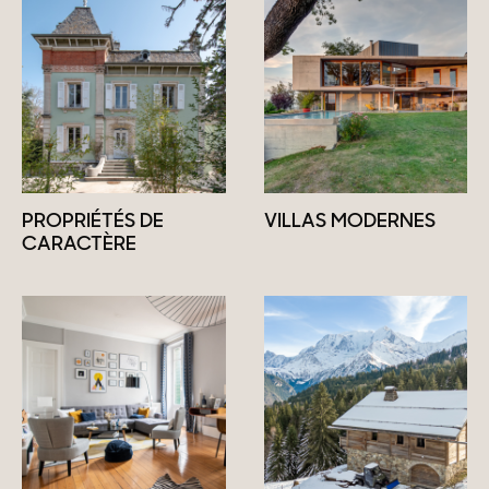
PROPRIÉTÉS DE
VILLAS MODERNES
CARACTÈRE