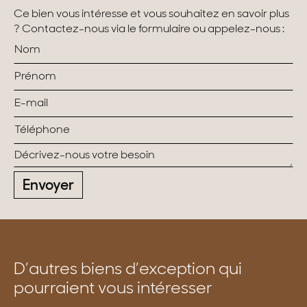
Ce bien vous intéresse et vous souhaitez en savoir plus
? Contactez-nous via le formulaire ou appelez-nous :
Envoyer
D’autres biens d’exception qui
pourraient vous intéresser