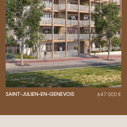
SAINT-JULIEN-EN-GENEVOIS
647 000
€