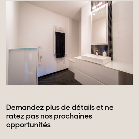
Demandez plus de détails et ne
ratez pas nos prochaines
opportunités