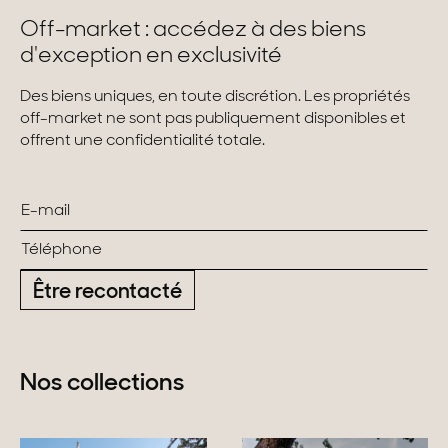
Off-market : accédez à des biens
d'exception en exclusivité
Des biens uniques, en toute discrétion. Les propriétés
off-market ne sont pas publiquement disponibles et
offrent une confidentialité totale.
Être recontacté
Nos collections