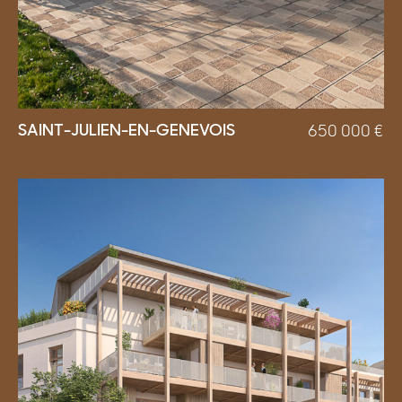
SAINT-JULIEN-EN-GENEVOIS
650 000
€