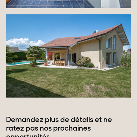
Demandez plus de détails et ne
ratez pas nos prochaines