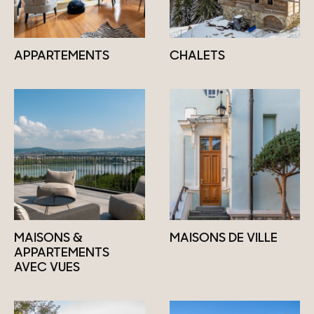
APPARTEMENTS
CHALETS
MAISONS &
MAISONS DE VILLE
APPARTEMENTS
AVEC VUES