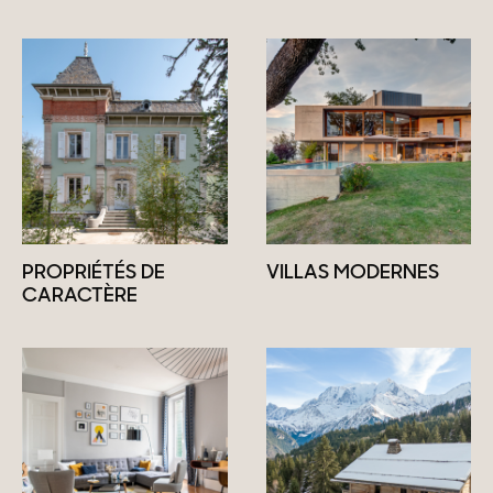
PROPRIÉTÉS DE
VILLAS MODERNES
CARACTÈRE