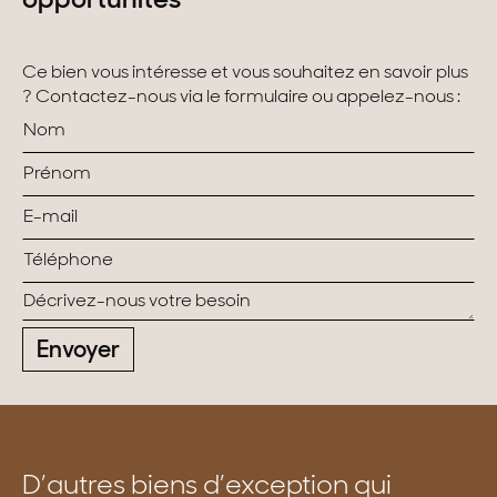
opportunités
Ce bien vous intéresse et vous souhaitez en savoir plus
? Contactez-nous via le formulaire ou appelez-nous :
Envoyer
D’autres biens d’exception qui