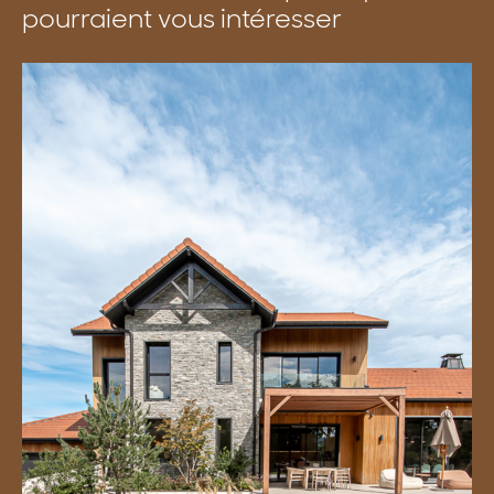
pourraient vous intéresser