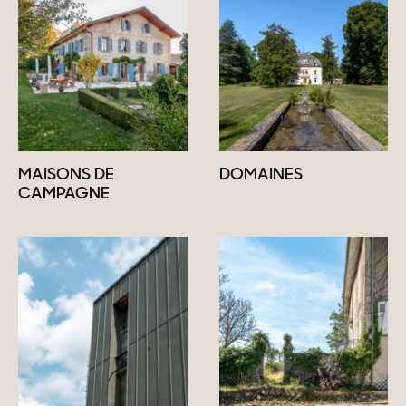
MAISONS DE
DOMAINES
CAMPAGNE