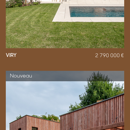
VIRY
2 790 000
€
Nouveau