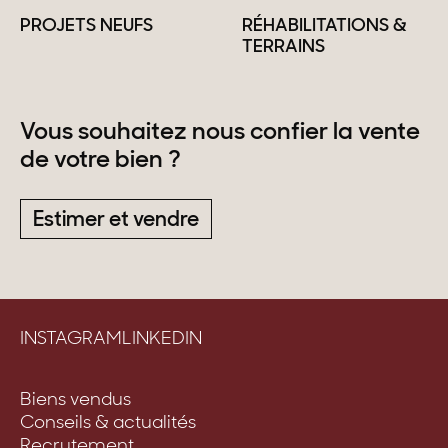
PROJETS NEUFS
RÉHABILITATIONS &
TERRAINS
Vous souhaitez nous confier la vente
de votre bien ?
Estimer et vendre
INSTAGRAM
LINKEDIN
Biens vendus
Conseils & actualités
Recrutement