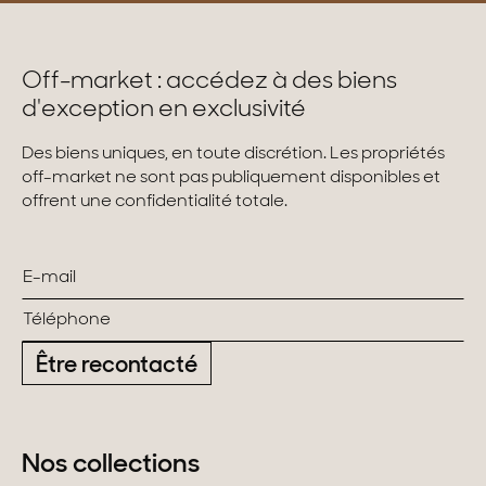
Off-market : accédez à des biens
d'exception en exclusivité
Des biens uniques, en toute discrétion. Les propriétés
off-market ne sont pas publiquement disponibles et
offrent une confidentialité totale.
Être recontacté
Nos collections