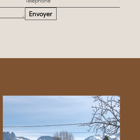
Envoyer