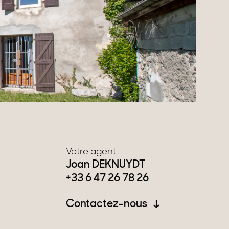
Votre agent
Joan DEKNUYDT
+33 6 47 26 78 26
Contactez-nous