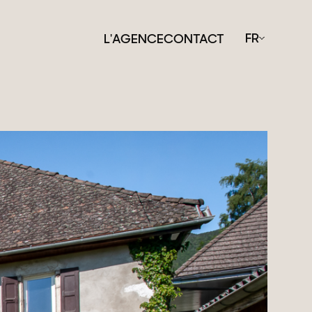
FR
L'AGENCE
CONTACT