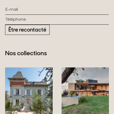
Être recontacté
Nos collections