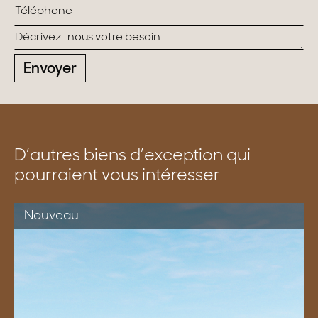
Envoyer
D’autres biens d’exception qui
pourraient vous intéresser
Nouveau