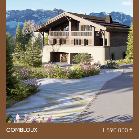
COMBLOUX
1 890 000
€