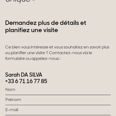
Demandez plus de détails et
planifiez une visite
Ce bien vous intéresse et vous souhaitez en savoir plus
ou planifier une visite ? Contactez-nous via le
formulaire ou appelez-nous :
Sarah DA SILVA
+33 6 71 16 77 85