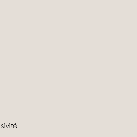
sivité