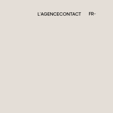
FR
L'AGENCE
CONTACT