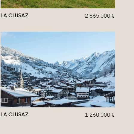
LA CLUSAZ
2 665 000
€
LA CLUSAZ
1 260 000
€