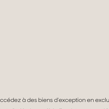
ccédez à des biens d'exception en exclu