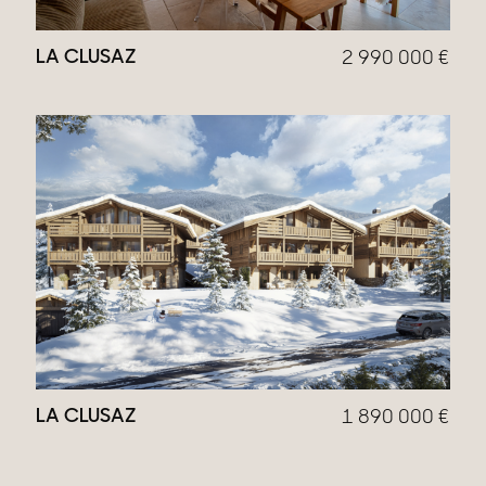
LA CLUSAZ
2 990 000
€
LA CLUSAZ
1 890 000
€