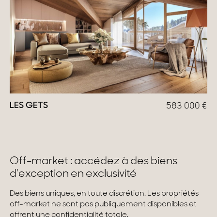
LES GETS
583 000
€
Off-market : accédez à des biens
d'exception en exclusivité
Des biens uniques, en toute discrétion. Les propriétés
off-market ne sont pas publiquement disponibles et
offrent une confidentialité totale.