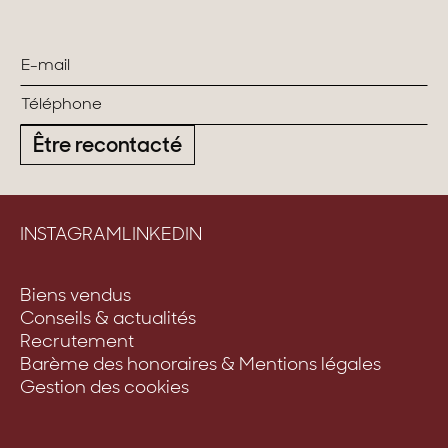
Être recontacté
INSTAGRAM
LINKEDIN
Biens vendus
Conseils & actualités
Recrutement
Barème des honoraires & Mentions légales
Gestion des cookies