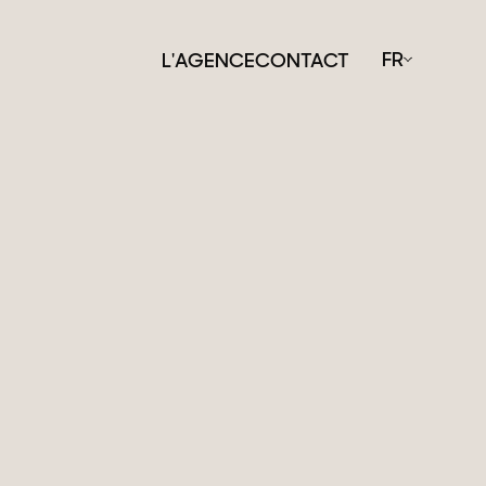
FR
L'AGENCE
CONTACT