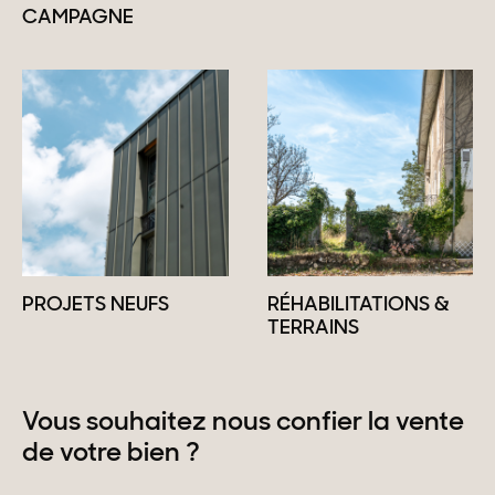
CAMPAGNE
PROJETS NEUFS
RÉHABILITATIONS &
TERRAINS
Vous souhaitez nous confier la vente
de votre bien ?