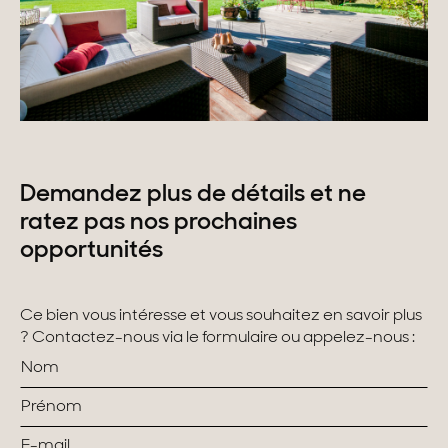
Demandez plus de détails et ne
ratez pas nos prochaines
opportunités
Ce bien vous intéresse et vous souhaitez en savoir plus
? Contactez-nous via le formulaire ou appelez-nous :