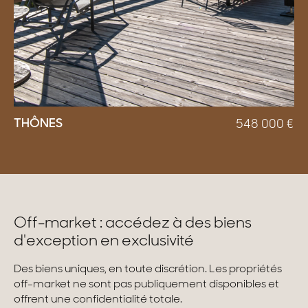
THÔNES
548 000
€
Off-market : accédez à des biens
d'exception en exclusivité
Des biens uniques, en toute discrétion. Les propriétés
off-market ne sont pas publiquement disponibles et
offrent une confidentialité totale.