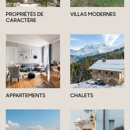
PROPRIÉTÉS DE
VILLAS MODERNES
CARACTÈRE
APPARTEMENTS
CHALETS