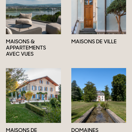
MAISONS &
MAISONS DE VILLE
APPARTEMENTS
AVEC VUES
MAISONS DE
DOMAINES