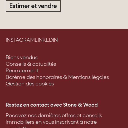
Estimer et vendre
INSTAGRAM
LINKEDIN
Biens vendus
Conseils & actualités
Recrutement
Barème des honoraires & Mentions légales
Gestion des cookies
Restez en contact avec Stone & Wood
Recevez nos dernières offres et conseils
immobiliers en vous inscrivant à notre