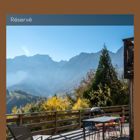
Réservé