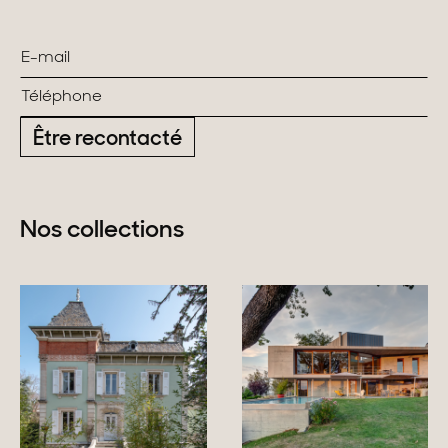
Être recontacté
Nos collections