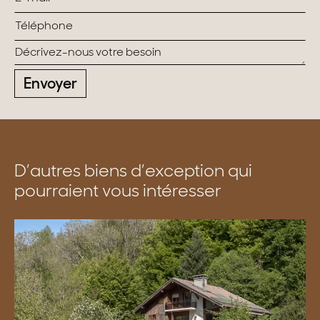
Envoyer
D’autres biens d’exception qui
pourraient vous intéresser