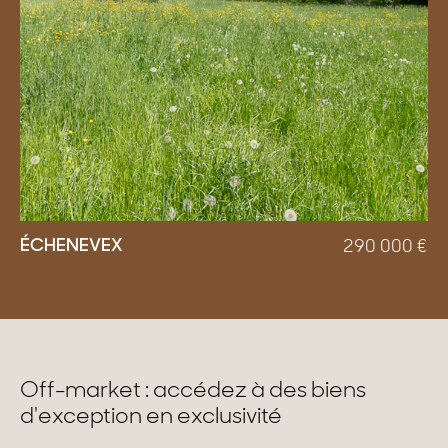
ÉCHENEVEX
290 000
€
Off-market : accédez à des biens
d'exception en exclusivité