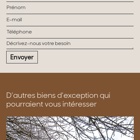
Envoyer
D’autres biens d’exception qui
pourraient vous intéresser