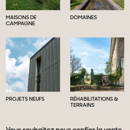
MAISONS DE
DOMAINES
CAMPAGNE
PROJETS NEUFS
RÉHABILITATIONS &
TERRAINS