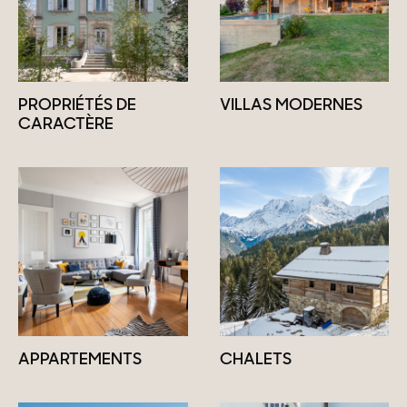
PROPRIÉTÉS DE
VILLAS MODERNES
CARACTÈRE
APPARTEMENTS
CHALETS