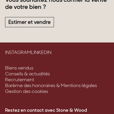
Vous souhaitez nous confier la vente
de votre bien ?
Estimer et vendre
INSTAGRAM
LINKEDIN
Biens vendus
Conseils & actualités
Recrutement
Barème des honoraires & Mentions légales
Gestion des cookies
Restez en contact avec Stone & Wood