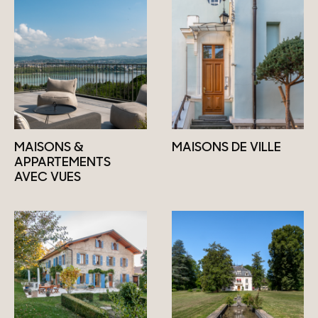
MAISONS &
MAISONS DE VILLE
APPARTEMENTS
AVEC VUES