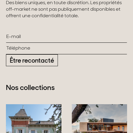
Des biens uniques, en toute discrétion. Les propriétés
off-market ne sont pas publiquement disponibles et
offrent une confidentialité totale.
Être recontacté
Nos collections