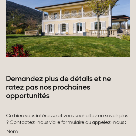
Demandez plus de détails et ne
ratez pas nos prochaines
opportunités
Ce bien vous intéresse et vous souhaitez en savoir plus
? Contactez-nous via le formulaire ou appelez-nous :