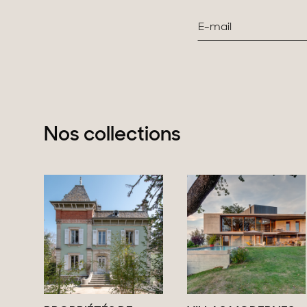
Nos collections