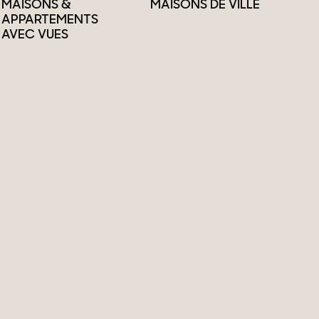
MAISONS &
MAISONS DE VILLE
APPARTEMENTS
AVEC VUES