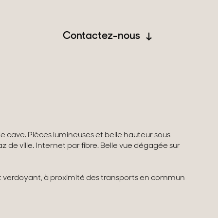
Contactez-nous
e cave. Pièces lumineuses et belle hauteur sous
 de ville. Internet par fibre. Belle vue dégagée sur
 verdoyant, à proximité des transports en commun