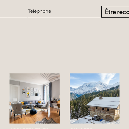
Être rec