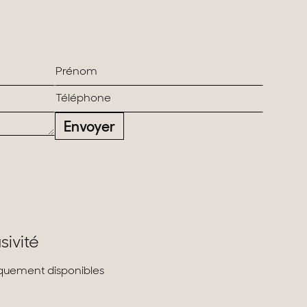
Envoyer
sivité
liquement disponibles