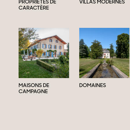
PROPRIÉTÉS DE
VILLAS MODERNES
CARACTÈRE
MAISONS DE
DOMAINES
CAMPAGNE