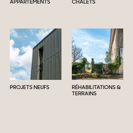
APPARTEMENTS
CHALETS
PROJETS NEUFS
RÉHABILITATIONS &
TERRAINS