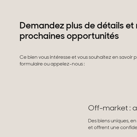
Demandez plus de détails et 
prochaines opportunités
Ce bien vous intéresse et vous souhaitez en savoir 
formulaire ou appelez-nous :
Off-market : a
Des biens uniques, en
et offrent une confiden