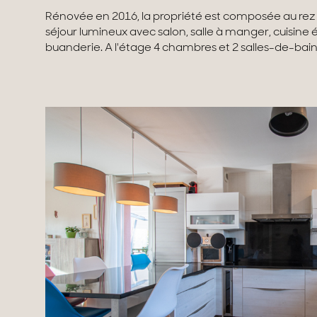
Rénovée en 2016, la propriété est composée au rez
séjour lumineux avec salon, salle à manger, cuisine
buanderie. A l'étage 4 chambres et 2 salles-de-bain.