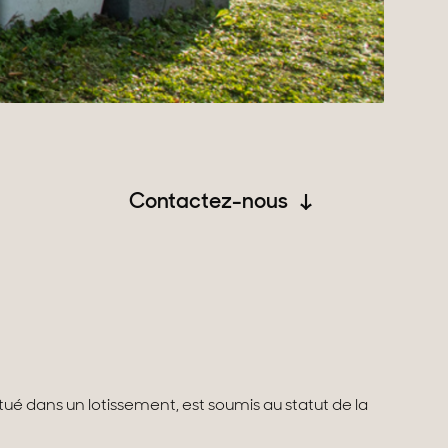
Contactez-nous
situé dans un lotissement, est soumis au statut de la