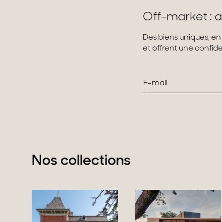
Off-market : a
Des biens uniques, en
et offrent une confiden
Nos collections