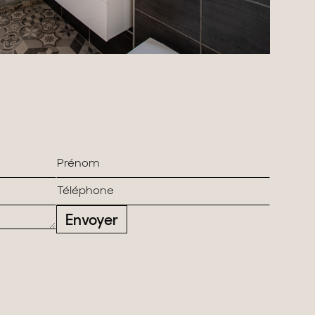
Envoyer