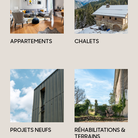
APPARTEMENTS
CHALETS
PROJETS NEUFS
RÉHABILITATIONS &
TERRAINS