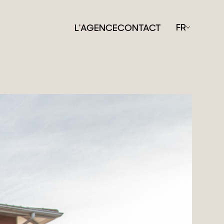
FR
L'AGENCE
CONTACT