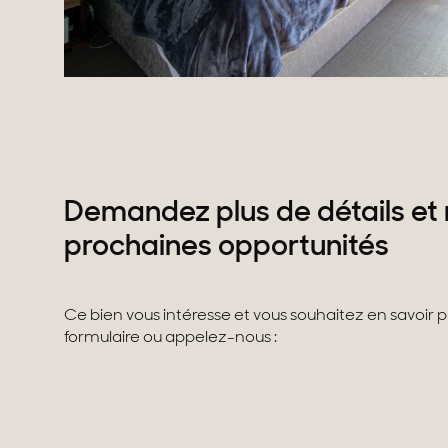
Demandez plus de détails et 
prochaines opportunités
Ce bien vous intéresse et vous souhaitez en savoir 
formulaire ou appelez-nous :