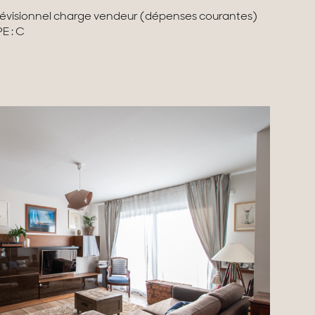
évisionnel charge vendeur (dépenses courantes)
E : C