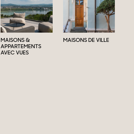
MAISONS &
MAISONS DE VILLE
APPARTEMENTS
AVEC VUES