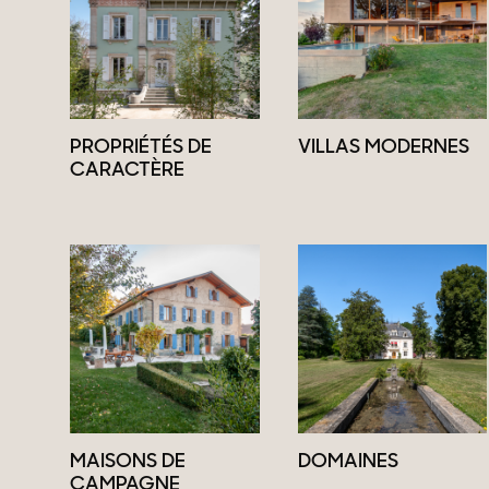
PROPRIÉTÉS DE
VILLAS MODERNES
CARACTÈRE
MAISONS DE
DOMAINES
CAMPAGNE