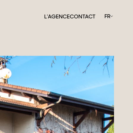
FR
L'AGENCE
CONTACT