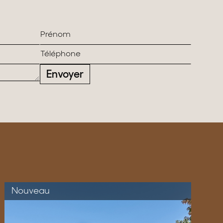
Envoyer
Nouveau