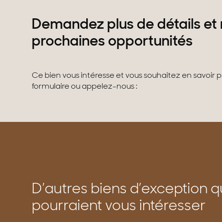
Demandez plus de détails et 
prochaines opportunités
Ce bien vous intéresse et vous souhaitez en savoir 
formulaire ou appelez-nous :
D’autres biens d’exception q
pourraient vous intéresser