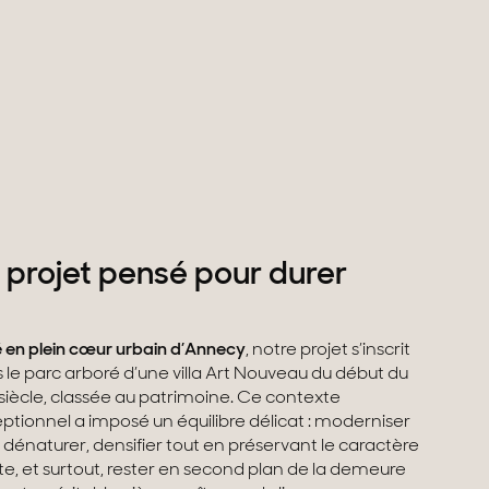
 projet pensé pour durer
é en plein cœur urbain d’Annecy
, notre projet s’inscrit
 le parc arboré d’une villa Art Nouveau du début du
siècle, classée au patrimoine. Ce contexte
ptionnel a imposé un équilibre délicat : moderniser
 dénaturer, densifier tout en préservant le caractère
ite, et surtout, rester en second plan de la demeure