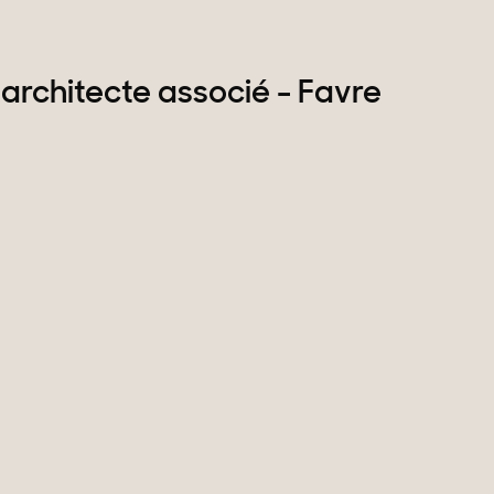
 architecte associé - Favre