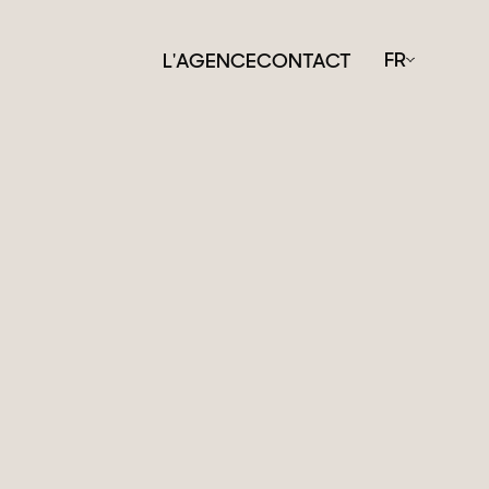
FR
L'AGENCE
CONTACT