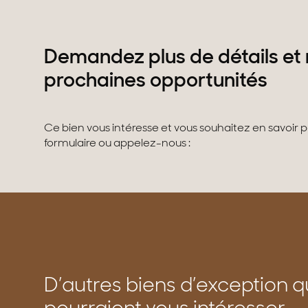
Demandez plus de détails et 
prochaines opportunités
Ce bien vous intéresse et vous souhaitez en savoir 
formulaire ou appelez-nous :
D’autres biens d’exception q