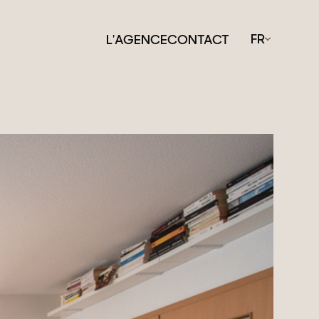
FR
L'AGENCE
CONTACT