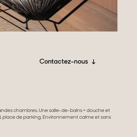
Contactez-nous