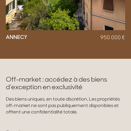
ANNECY
950 000
€
Off-market : accédez à des biens
d'exception en exclusivité
Des biens uniques, en toute discrétion. Les propriétés
off-market ne sont pas publiquement disponibles et
offrent une confidentialité totale.