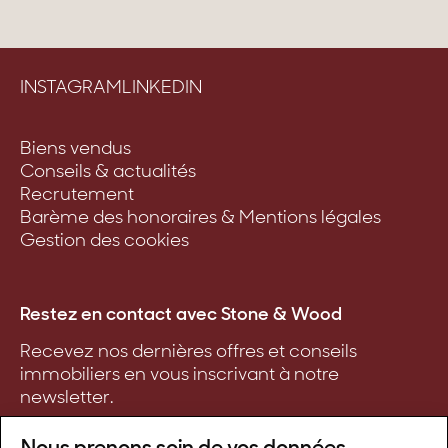
INSTAGRAM
LINKEDIN
Biens vendus
Conseils & actualités
Recrutement
Barème des honoraires & Mentions légales
Gestion des cookies
Restez en contact avec Stone & Wood
Recevez nos dernières offres et conseils
immobiliers en vous inscrivant à notre
newsletter.