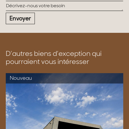
Envoyer
D’autres biens d’exception qui
pourraient vous intéresser
Nouveau