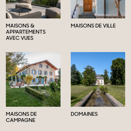
MAISONS &
MAISONS DE VILLE
APPARTEMENTS
AVEC VUES
MAISONS DE
DOMAINES
CAMPAGNE