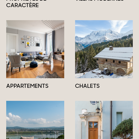
CARACTÈRE
APPARTEMENTS
CHALETS