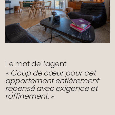
Le mot de l'agent
Coup de cœur pour cet
appartement entièrement
repensé avec exigence et
raffinement.