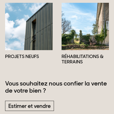
PROJETS NEUFS
RÉHABILITATIONS &
TERRAINS
Vous souhaitez nous confier la vente
de votre bien ?
Estimer et vendre