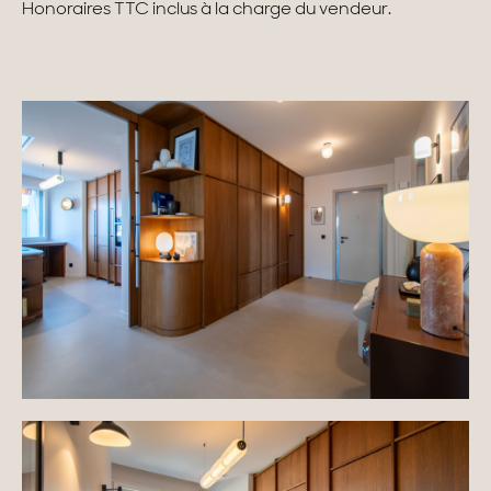
Honoraires TTC inclus à la charge du vendeur.