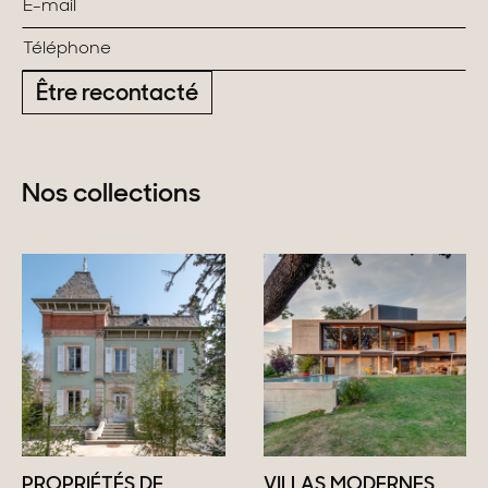
Être recontacté
Nos collections
PROPRIÉTÉS DE
VILLAS MODERNES