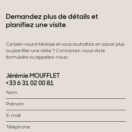
Demandez plus de détails et
planifiez une visite
Ce bien vous intéresse et vous souhaitez en savoir plus
ou planifier une visite ? Contactez-nous via le
formulaire ou appelez-nous :
Jérémie MOUFFLET
+33 6 31 02 00 81