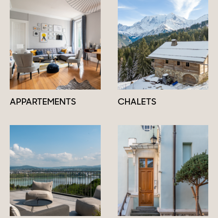
APPARTEMENTS
CHALETS