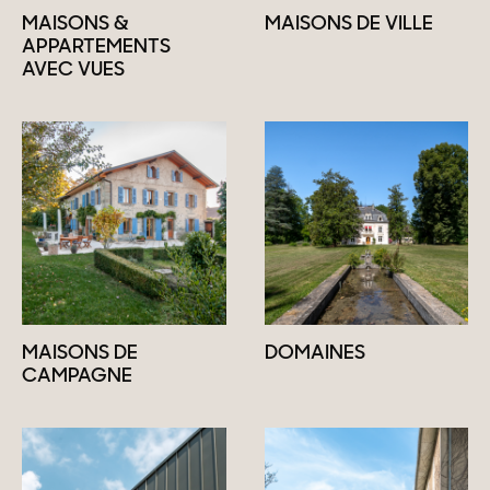
MAISONS &
MAISONS DE VILLE
APPARTEMENTS
AVEC VUES
MAISONS DE
DOMAINES
CAMPAGNE