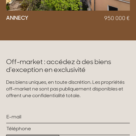
ANNECY
950 000
€
Off-market : accédez à des biens
d'exception en exclusivité
Des biens uniques, en toute discrétion. Les propriétés
off-market ne sont pas publiquement disponibles et
offrent une confidentialité totale.