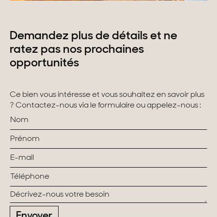
Demandez plus de détails et ne
ratez pas nos prochaines
opportunités
Ce bien vous intéresse et vous souhaitez en savoir plus
? Contactez-nous via le formulaire ou appelez-nous :
Envoyer