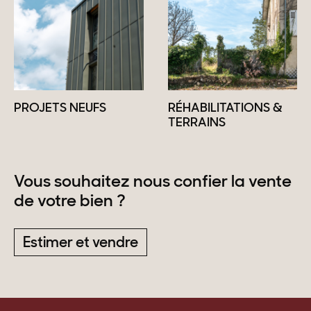
PROJETS NEUFS
RÉHABILITATIONS &
TERRAINS
Vous souhaitez nous confier la vente
de votre bien ?
Estimer et vendre