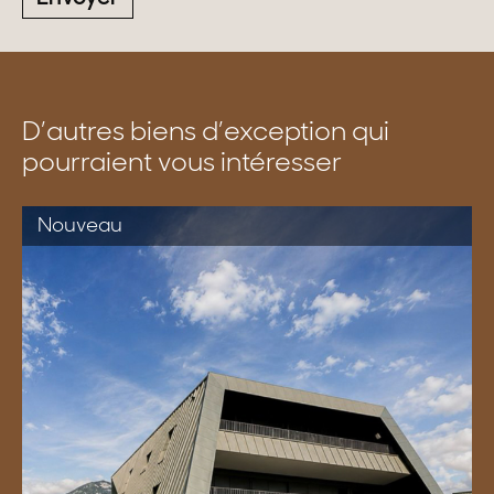
D’autres biens d’exception qui
pourraient vous intéresser
Nouveau