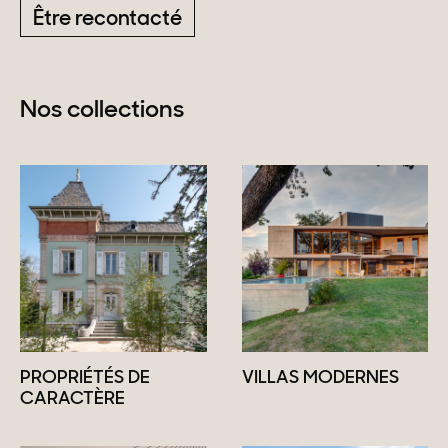
Être recontacté
Nos collections
PROPRIÉTÉS DE
VILLAS MODERNES
CARACTÈRE