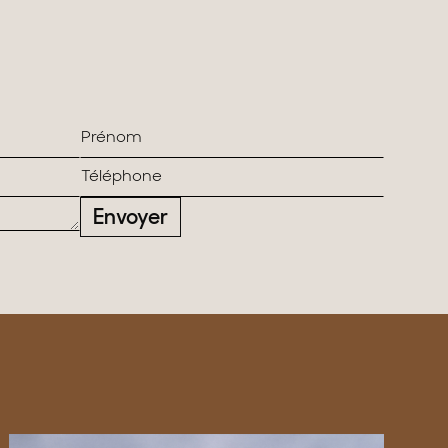
Envoyer