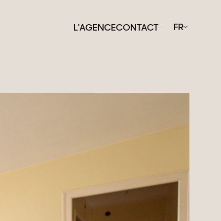
FR
L'AGENCE
CONTACT