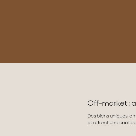
Off-market : a
Des biens uniques, en
et offrent une confiden