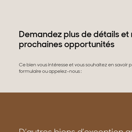
Demandez plus de détails et 
prochaines opportunités
Ce bien vous intéresse et vous souhaitez en savoir 
formulaire ou appelez-nous :