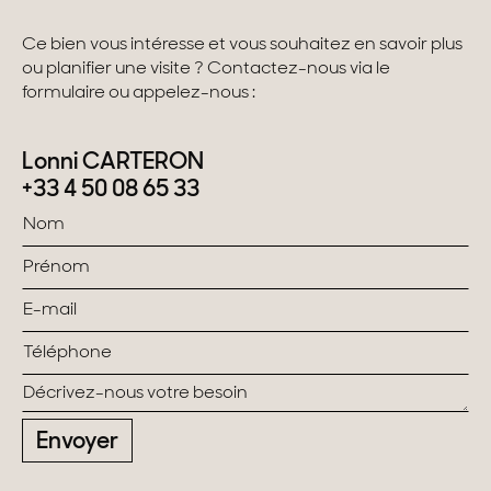
Ce bien vous intéresse et vous souhaitez en savoir plus
ou planifier une visite ? Contactez-nous via le
formulaire ou appelez-nous :
Lonni CARTERON
+33 4 50 08 65 33
Envoyer