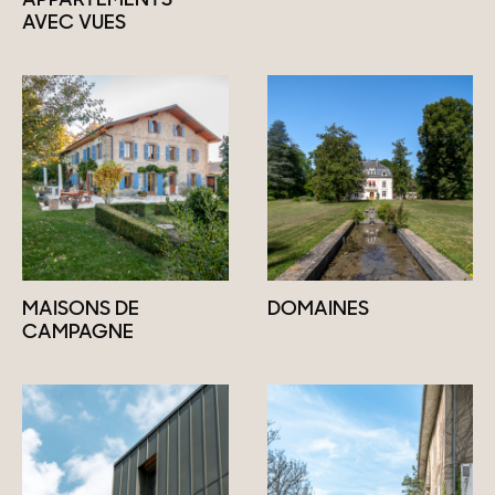
APPARTEMENTS
AVEC VUES
MAISONS DE
DOMAINES
CAMPAGNE