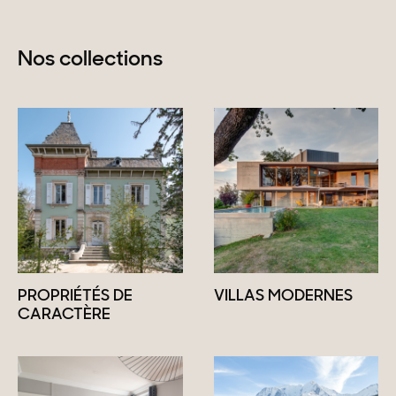
Nos collections
PROPRIÉTÉS DE
VILLAS MODERNES
CARACTÈRE