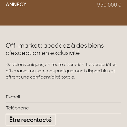
ANNECY
950 000
€
Off-market : accédez à des biens
d'exception en exclusivité
Des biens uniques, en toute discrétion. Les propriétés
off-market ne sont pas publiquement disponibles et
offrent une confidentialité totale.
Être recontacté