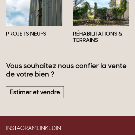
PROJETS NEUFS
RÉHABILITATIONS &
TERRAINS
Vous souhaitez nous confier la vente
de votre bien ?
Estimer et vendre
INSTAGRAM
LINKEDIN