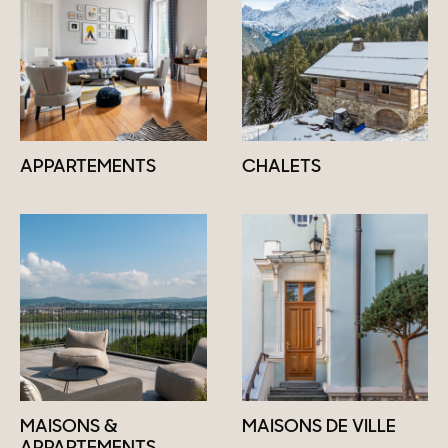
APPARTEMENTS
CHALETS
MAISONS &
MAISONS DE VILLE