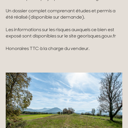
Un dossier complet comprenant études et permis a
été réalisé (disponible sur demande).
Les informations sur les risques auxquels ce bien est
exposé sont disponibles sur le site georisques.gouv.fr
Honoraires TTC à la charge du vendeur.