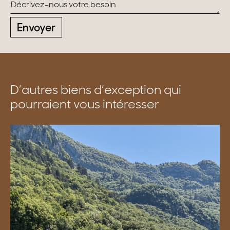
Envoyer
D’autres biens d’exception qui
pourraient vous intéresser