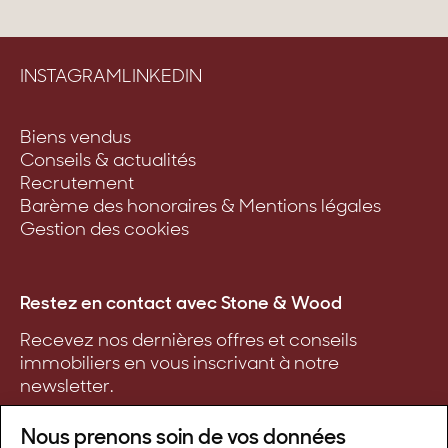
INSTAGRAM
LINKEDIN
Biens vendus
Conseils & actualités
Recrutement
Barème des honoraires & Mentions légales
Gestion des cookies
Restez en contact avec Stone & Wood
Recevez nos dernières offres et conseils
immobiliers en vous inscrivant à notre
newsletter.
Nous prenons soin de vos données