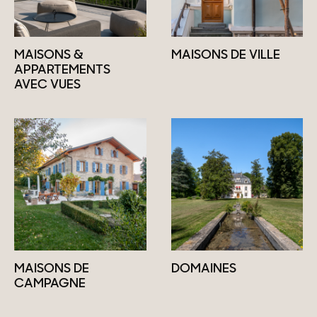
MAISONS &
MAISONS DE VILLE
APPARTEMENTS
AVEC VUES
MAISONS DE
DOMAINES
CAMPAGNE