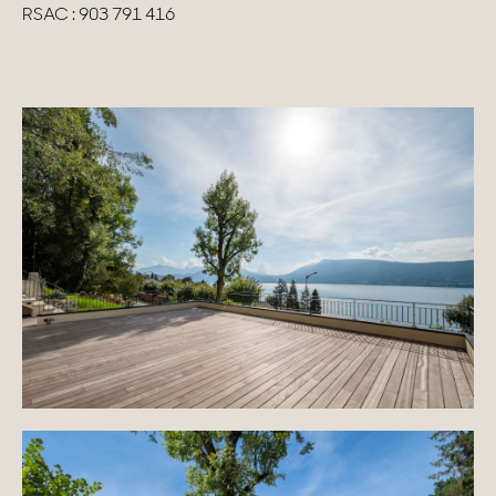
RSAC : 903 791 416