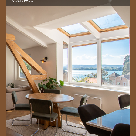
Nouveau