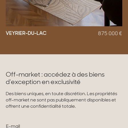
VEYRIER-DU-LAC
875 000
€
Off-market : accédez à des biens
d'exception en exclusivité
Des biens uniques, en toute discrétion. Les propriétés
off-market ne sont pas publiquement disponibles et
offrent une confidentialité totale.