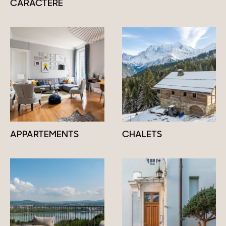
CARACTÈRE
APPARTEMENTS
CHALETS