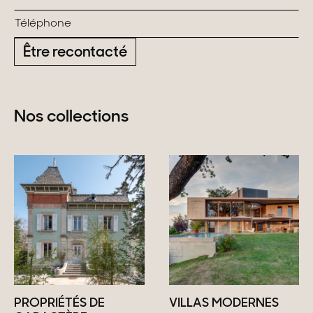
Être recontacté
Nos collections
PROPRIÉTÉS DE
VILLAS MODERNES