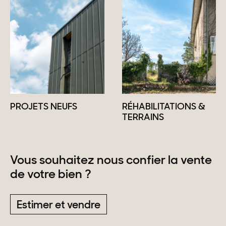
PROJETS NEUFS
RÉHABILITATIONS &
TERRAINS
Vous souhaitez nous confier la vente
de votre bien ?
Estimer et vendre