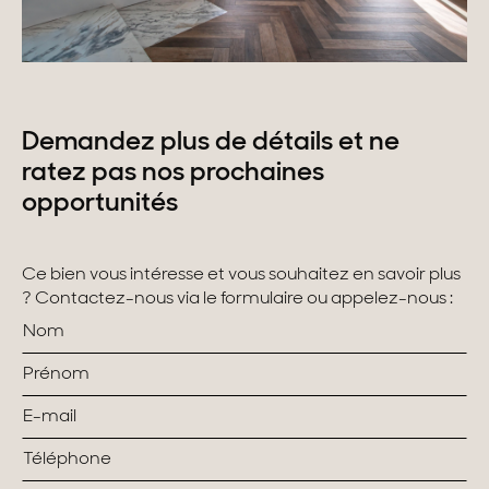
Demandez plus de détails et ne
ratez pas nos prochaines
opportunités
Ce bien vous intéresse et vous souhaitez en savoir plus
? Contactez-nous via le formulaire ou appelez-nous :