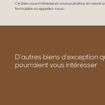
Ce bien vous intéresse et vous souhaitez en savoir 
formulaire ou appelez-nous :
D’autres biens d’exception q
pourraient vous intéresser