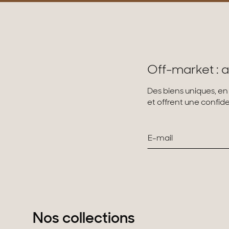
Off-market : a
Des biens uniques, en
et offrent une confiden
Nos collections