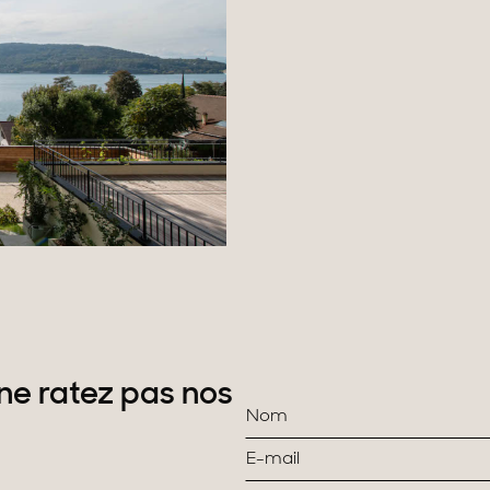
ne ratez pas nos