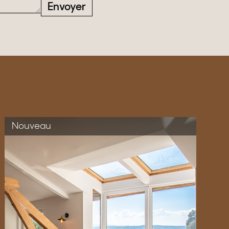
Envoyer
Nouveau