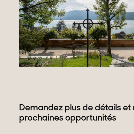
Demandez plus de détails et 
prochaines opportunités