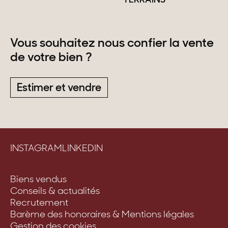
TERRAINS
Vous souhaitez nous confier la vente
de votre bien ?
Estimer et vendre
INSTAGRAM
LINKEDIN
Biens vendus
Conseils & actualités
Recrutement
Barème des honoraires & Mentions légales
Gestion des cookies