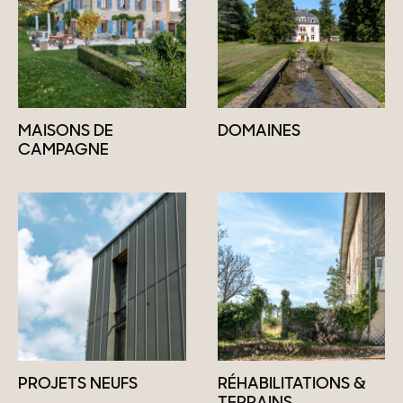
MAISONS DE
DOMAINES
CAMPAGNE
PROJETS NEUFS
RÉHABILITATIONS &