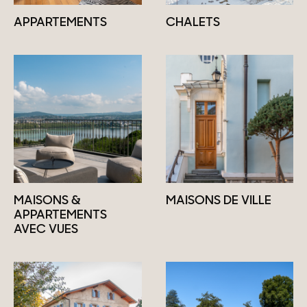
APPARTEMENTS
CHALETS
MAISONS &
MAISONS DE VILLE
APPARTEMENTS
AVEC VUES