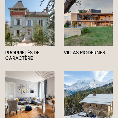
PROPRIÉTÉS DE
VILLAS MODERNES
CARACTÈRE