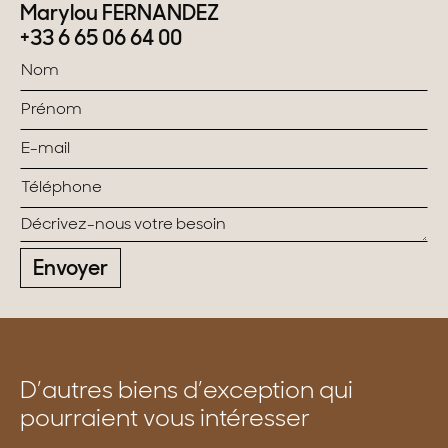
Marylou FERNANDEZ
+33 6 65 06 64 00
Envoyer
D’autres biens d’exception qui
pourraient vous intéresser