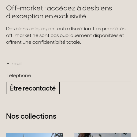
Off-market : accédez à des biens
d'exception en exclusivité
Des biens uniques, en toute discrétion. Les propriétés
off-market ne sont pas publiquement disponibles et
offrent une confidentialité totale.
Être recontacté
Nos collections